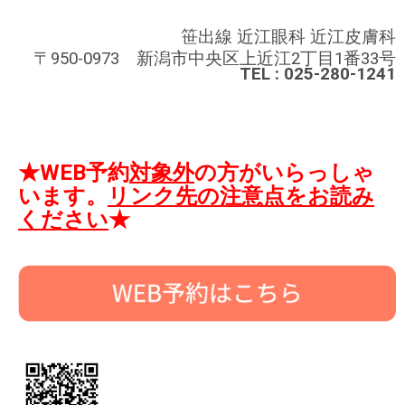
笹出線 近江眼科 近江皮膚科
〒950-0973 新潟市中央区上近江2丁目1番33号
TEL : 025-280-1241
★WEB予約
対象外
の方がいらっしゃ
います。
リンク先の注意点をお読み
ください
★