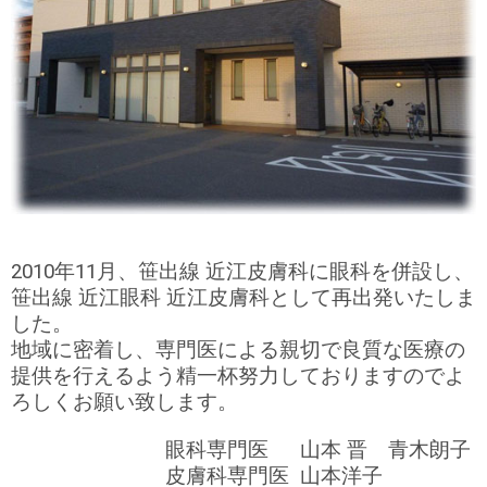
2010年11月、笹出線 近江皮膚科に眼科を併設し、
笹出線 近江眼科 近江皮膚科として再出発いたしま
した。
地域に密着し、専門医による親切で良質な医療の
提供を行えるよう精一杯努力しておりますのでよ
ろしくお願い致します。
眼科専門医
山本 晋 青木朗子
皮膚科専門医
山本洋子