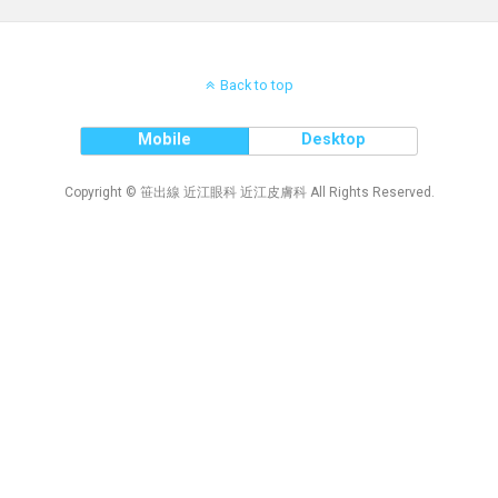
Back to top
Mobile
Desktop
Copyright © 笹出線 近江眼科 近江皮膚科 All Rights Reserved.